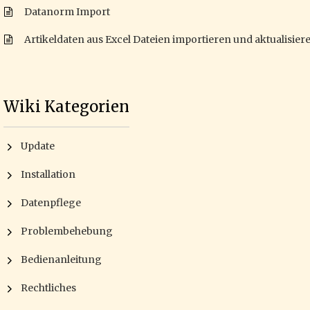
Datanorm Import
Artikeldaten aus Excel Dateien importieren und aktualisier
Wiki Kategorien
Update
Installation
Datenpflege
Problembehebung
Bedienanleitung
Rechtliches